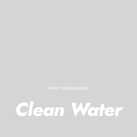
NEW FUNDRAISER
Clean Water