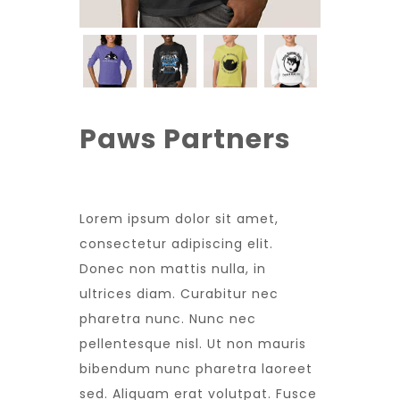
Paws Partners
Lorem ipsum dolor sit amet,
consectetur adipiscing elit.
Donec non mattis nulla, in
ultrices diam. Curabitur nec
pharetra nunc. Nunc nec
pellentesque nisl. Ut non mauris
bibendum nunc pharetra laoreet
sed. Aliquam erat volutpat. Fusce