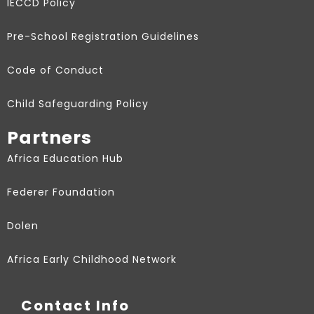
IECCD Policy
Pre-School Registration Guidelines
Code of Conduct
Child Safeguarding Policy
Partners
Africa Education Hub
Federer Foundation
Dolen
Africa Early Childhood Network
Contact Info