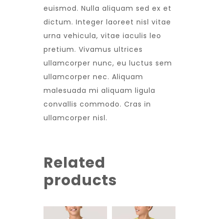
euismod. Nulla aliquam sed ex et
dictum. Integer laoreet nisl vitae
urna vehicula, vitae iaculis leo
pretium. Vivamus ultrices
ullamcorper nunc, eu luctus sem
ullamcorper nec. Aliquam
malesuada mi aliquam ligula
convallis commodo. Cras in
ullamcorper nisl.
Related
products