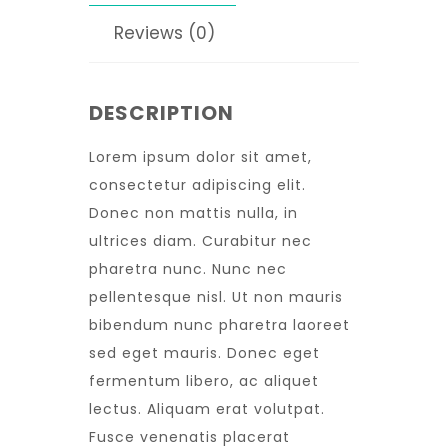
Reviews (0)
DESCRIPTION
Lorem ipsum dolor sit amet,
consectetur adipiscing elit.
Donec non mattis nulla, in
ultrices diam. Curabitur nec
pharetra nunc. Nunc nec
pellentesque nisl. Ut non mauris
bibendum nunc pharetra laoreet
sed eget mauris. Donec eget
fermentum libero, ac aliquet
lectus. Aliquam erat volutpat.
Fusce venenatis placerat