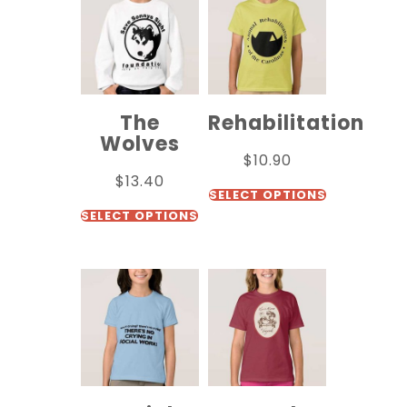
The
Rehabilitation
Wolves
$
10.90
$
13.40
SELECT OPTIONS
SELECT OPTIONS