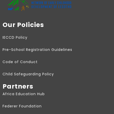
Our Policies
IECCD Policy
Pre-School Registration Guidelines
Code of Conduct
Child Safeguarding Policy
Partners
Africa Education Hub
Federer Foundation