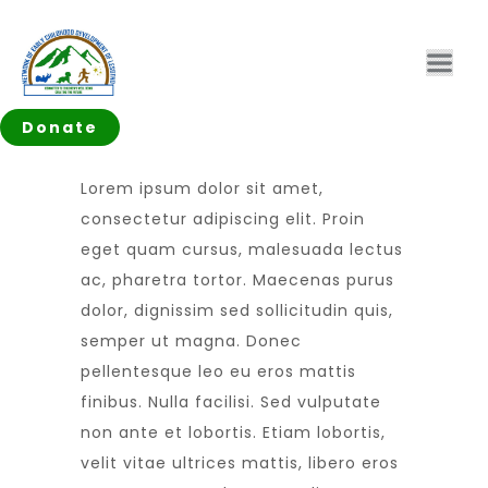
Donate
Lorem ipsum dolor sit amet,
consectetur adipiscing elit. Proin
eget quam cursus, malesuada lectus
ac, pharetra tortor. Maecenas purus
dolor, dignissim sed sollicitudin quis,
semper ut magna. Donec
pellentesque leo eu eros mattis
finibus. Nulla facilisi. Sed vulputate
non ante et lobortis. Etiam lobortis,
velit vitae ultrices mattis, libero eros